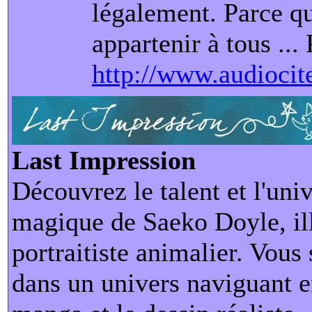
légalement. Parce qu
appartenir à tous ...
http://www.audiocite
Last Impression
Découvrez le talent et l'univ
magique de Saeko Doyle, ill
portraitiste animalier. Vous
dans un univers naviguant en