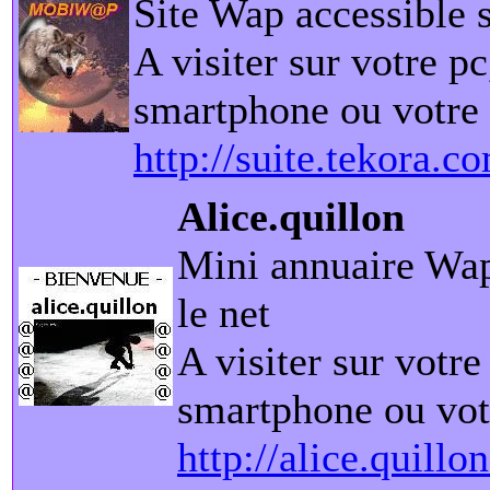
Site Wap accessible s
A visiter sur votre pc
smartphone ou votre 
http://suite.tekora.c
Alice.quillon
Mini annuaire Wap
le net
A visiter sur votre
smartphone ou vot
http://alice.quill