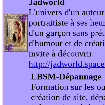
Jadworld
L'univers d'un auteur
portraitiste à ses heu
d'un garçon sans prét
d'humour et de créati
invite à découvrir.
http://jadworld.space
LBSM-Dépannage
Formation sur les ou
création de site, dé