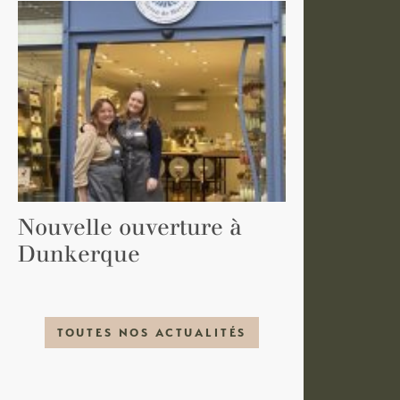
Nouvelle ouverture à
Dunkerque
TOUTES NOS ACTUALITÉS