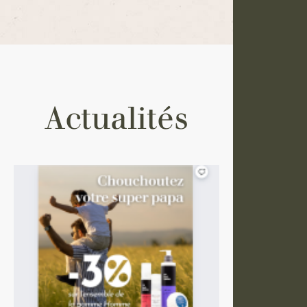
Actualités