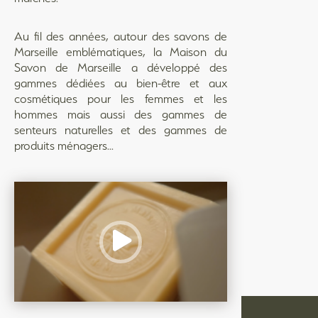
Au fil des années, autour des savons de
Marseille emblématiques, la Maison du
Savon de Marseille a développé des
gammes dédiées au bien-être et aux
cosmétiques pour les femmes et les
hommes mais aussi des gammes de
senteurs naturelles et des gammes de
produits ménagers...