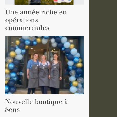
Une année riche en
opérations
commerciales
Nouvelle boutique à
Sens